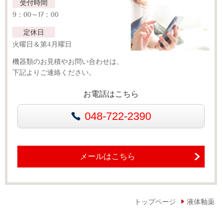
受付時間
9：00～17：00
定休日
火曜日＆第4月曜日
機器類のお見積やお問い合わせは、
下記よりご連絡ください。
お電話はこちら
048-722-2390
メールはこちら
トップページ
液体釉薬