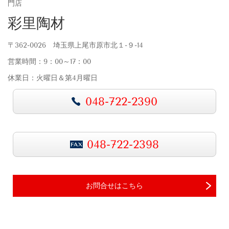
門店
彩里陶材
〒362-0026 埼玉県上尾市原市北１-９-14
営業時間：9：00～17：00
休業日：火曜日＆第4月曜日
048-722-2390
048-722-2398
お問合せはこちら