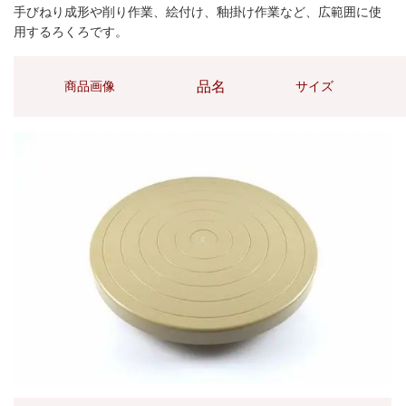
手びねり成形や削り作業、絵付け、釉掛け作業など、広範囲に使
用するろくろです。
品名
商品画像
サイズ