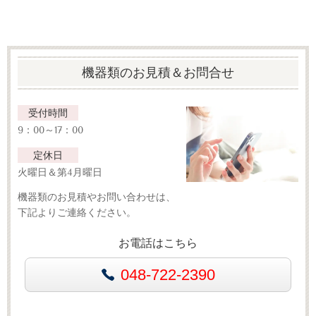
機器類のお見積＆お問合せ
受付時間
9：00～17：00
定休日
火曜日＆第4月曜日
機器類のお見積やお問い合わせは、
下記よりご連絡ください。
お電話はこちら
048-722-2390