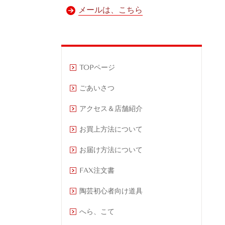
メールは、こちら
TOPページ
ごあいさつ
アクセス＆店舗紹介
お買上方法について
お届け方法について
FAX注文書
陶芸初心者向け道具
へら、こて