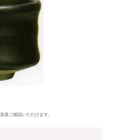
直接ご確認いただけます。