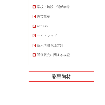
学校・施設ご関係者様
陶芸教室
access
サイトマップ
個人情報保護方針
通信販売に関する表記
彩里陶材