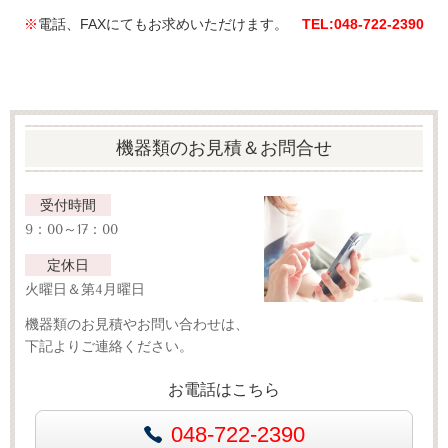
※
電話、FAXにてもお求めいただけます。
TEL:048‐722‐2390
機器類のお見積＆お問合せ
受付時間
9：00～17：00
定休日
火曜日＆第4月曜日
機器類のお見積やお問い合わせは、
下記よりご連絡ください。
お電話はこちら
048-722-2390