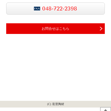
048-722-2398
お問合せはこちら
(C) 彩里陶材