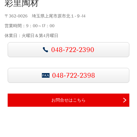
彩里陶材
〒362-0026 埼玉県上尾市原市北１-９-14
営業時間：9：00～17：00
休業日：火曜日＆第4月曜日
048-722-2390
048-722-2398
お問合せはこちら