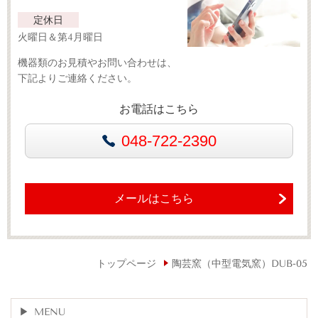
定休日
火曜日＆第4月曜日
機器類のお見積やお問い合わせは、
下記よりご連絡ください。
お電話はこちら
048-722-2390
メールはこちら
トップページ
陶芸窯（中型電気窯）DUB-05
MENU