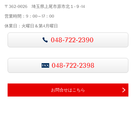
〒362-0026 埼玉県上尾市原市北１-９-14
営業時間：9：00～17：00
休業日：火曜日＆第4月曜日
048-722-2390
048-722-2398
お問合せはこちら