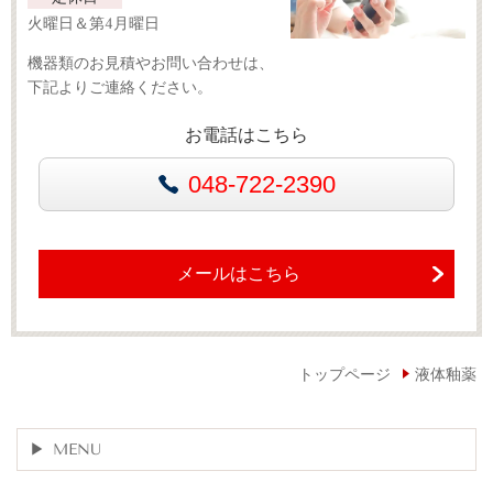
火曜日＆第4月曜日
機器類のお見積やお問い合わせは、
下記よりご連絡ください。
お電話はこちら
048-722-2390
メールはこちら
トップページ
液体釉薬
MENU