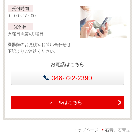
受付時間
9：00～17：00
定休日
火曜日＆第4月曜日
機器類のお見積やお問い合わせは、
下記よりご連絡ください。
お電話はこちら
048-722-2390
メールはこちら
トップページ
石膏、石膏型