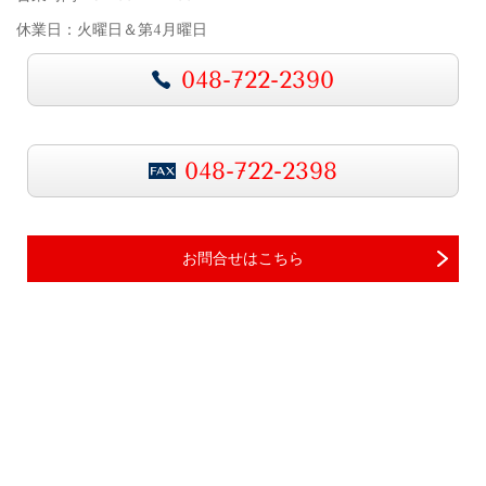
休業日：火曜日＆第4月曜日
048-722-2390
048-722-2398
お問合せはこちら