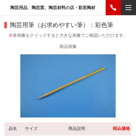
陶芸用品、陶芸窯、陶芸材料の店・彩里陶材
陶芸用筆（お求めやすい筆）：彩色筆
※
各画像をクリックすると大きな画像でご確認いただけます。
商品画像
品名
サイズ
商品説明
税込価格