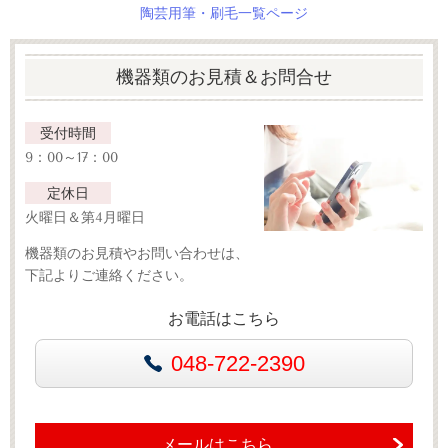
陶芸用筆・刷毛一覧ページ
機器類のお見積＆お問合せ
受付時間
9：00～17：00
定休日
火曜日＆第4月曜日
機器類のお見積やお問い合わせは、
下記よりご連絡ください。
お電話はこちら
048-722-2390
メールはこちら