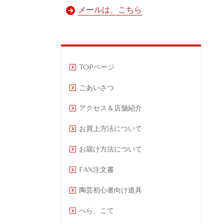
メールは、こちら
TOPページ
ごあいさつ
アクセス＆店舗紹介
お買上方法について
お届け方法について
FAX注文書
陶芸初心者向け道具
へら、こて