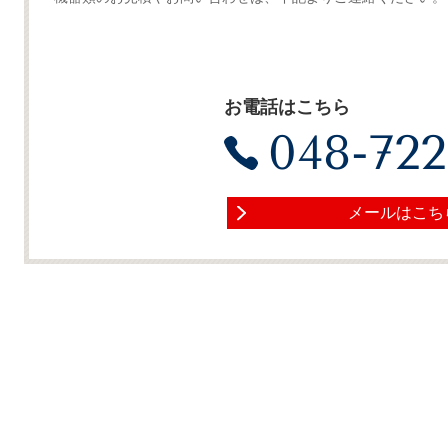
お電話はこちら
048-722
メールはこち