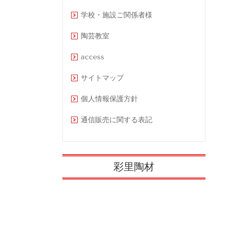
学校・施設ご関係者様
陶芸教室
access
サイトマップ
個人情報保護方針
通信販売に関する表記
彩里陶材